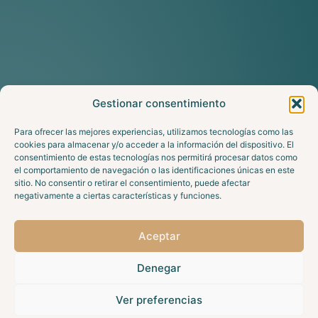
Gestionar consentimiento
Para ofrecer las mejores experiencias, utilizamos tecnologías como las
cookies para almacenar y/o acceder a la información del dispositivo. El
consentimiento de estas tecnologías nos permitirá procesar datos como
el comportamiento de navegación o las identificaciones únicas en este
sitio. No consentir o retirar el consentimiento, puede afectar
negativamente a ciertas características y funciones.
Aceptar
Denegar
Ver preferencias