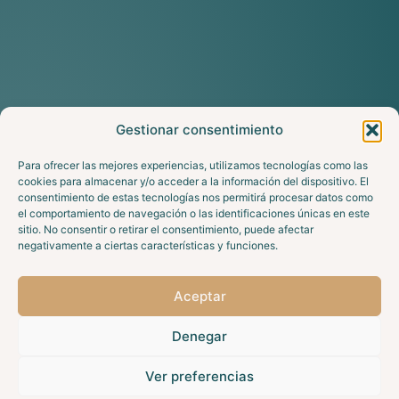
Gestionar consentimiento
Para ofrecer las mejores experiencias, utilizamos tecnologías como las
cookies para almacenar y/o acceder a la información del dispositivo. El
consentimiento de estas tecnologías nos permitirá procesar datos como
el comportamiento de navegación o las identificaciones únicas en este
sitio. No consentir o retirar el consentimiento, puede afectar
negativamente a ciertas características y funciones.
Aceptar
Denegar
Ver preferencias