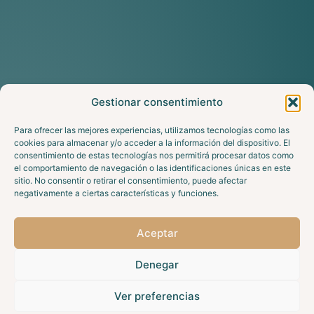
Gestionar consentimiento
Para ofrecer las mejores experiencias, utilizamos tecnologías como las
cookies para almacenar y/o acceder a la información del dispositivo. El
consentimiento de estas tecnologías nos permitirá procesar datos como
el comportamiento de navegación o las identificaciones únicas en este
sitio. No consentir o retirar el consentimiento, puede afectar
negativamente a ciertas características y funciones.
Aceptar
Denegar
Ver preferencias