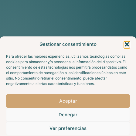
Gestionar consentimiento
Para ofrecer las mejores experiencias, utilizamos tecnologías como las
cookies para almacenar y/o acceder a la información del dispositivo. El
consentimiento de estas tecnologías nos permitirá procesar datos como
el comportamiento de navegación o las identificaciones únicas en este
sitio. No consentir o retirar el consentimiento, puede afectar
negativamente a ciertas características y funciones.
Aceptar
Denegar
Ver preferencias