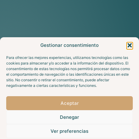
Gestionar consentimiento
Para ofrecer las mejores experiencias, utilizamos tecnologías como las
cookies para almacenar y/o acceder a la información del dispositivo. El
consentimiento de estas tecnologías nos permitirá procesar datos como
el comportamiento de navegación o las identificaciones únicas en este
sitio. No consentir o retirar el consentimiento, puede afectar
negativamente a ciertas características y funciones.
Aceptar
Denegar
Ver preferencias