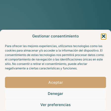
Gestionar consentimiento
Para ofrecer las mejores experiencias, utilizamos tecnologías como las
cookies para almacenar y/o acceder a la información del dispositivo. El
consentimiento de estas tecnologías nos permitirá procesar datos como
el comportamiento de navegación o las identificaciones únicas en este
sitio. No consentir o retirar el consentimiento, puede afectar
negativamente a ciertas características y funciones.
Aceptar
Denegar
Ver preferencias