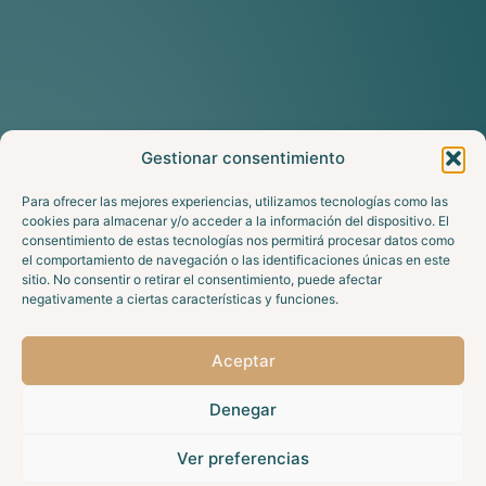
Gestionar consentimiento
Para ofrecer las mejores experiencias, utilizamos tecnologías como las
cookies para almacenar y/o acceder a la información del dispositivo. El
consentimiento de estas tecnologías nos permitirá procesar datos como
el comportamiento de navegación o las identificaciones únicas en este
sitio. No consentir o retirar el consentimiento, puede afectar
negativamente a ciertas características y funciones.
Aceptar
Denegar
Ver preferencias