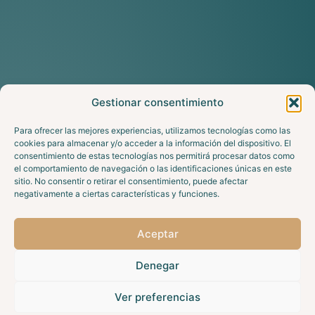
Gestionar consentimiento
Para ofrecer las mejores experiencias, utilizamos tecnologías como las
cookies para almacenar y/o acceder a la información del dispositivo. El
consentimiento de estas tecnologías nos permitirá procesar datos como
el comportamiento de navegación o las identificaciones únicas en este
sitio. No consentir o retirar el consentimiento, puede afectar
negativamente a ciertas características y funciones.
Aceptar
Denegar
Ver preferencias