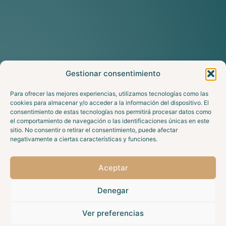
Gestionar consentimiento
Para ofrecer las mejores experiencias, utilizamos tecnologías como las
cookies para almacenar y/o acceder a la información del dispositivo. El
consentimiento de estas tecnologías nos permitirá procesar datos como
el comportamiento de navegación o las identificaciones únicas en este
sitio. No consentir o retirar el consentimiento, puede afectar
negativamente a ciertas características y funciones.
Aceptar
Denegar
Ver preferencias