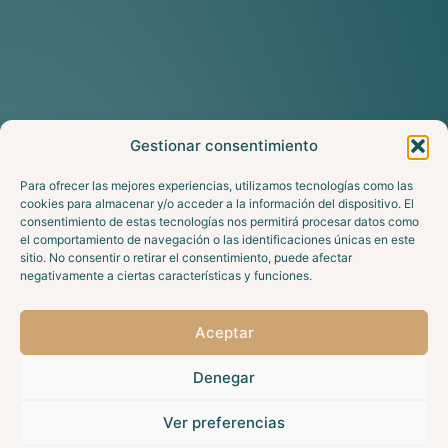
Gestionar consentimiento
Para ofrecer las mejores experiencias, utilizamos tecnologías como las
cookies para almacenar y/o acceder a la información del dispositivo. El
consentimiento de estas tecnologías nos permitirá procesar datos como
el comportamiento de navegación o las identificaciones únicas en este
sitio. No consentir o retirar el consentimiento, puede afectar
negativamente a ciertas características y funciones.
Aceptar
Denegar
Ver preferencias