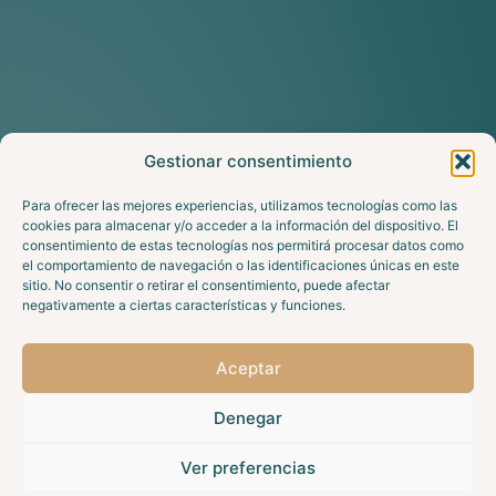
Gestionar consentimiento
Para ofrecer las mejores experiencias, utilizamos tecnologías como las
cookies para almacenar y/o acceder a la información del dispositivo. El
consentimiento de estas tecnologías nos permitirá procesar datos como
el comportamiento de navegación o las identificaciones únicas en este
sitio. No consentir o retirar el consentimiento, puede afectar
negativamente a ciertas características y funciones.
Aceptar
Denegar
Ver preferencias