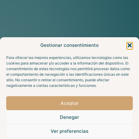
Gestionar consentimiento
Para ofrecer las mejores experiencias, utilizamos tecnologías como las
cookies para almacenar y/o acceder a la información del dispositivo. El
consentimiento de estas tecnologías nos permitirá procesar datos como
el comportamiento de navegación o las identificaciones únicas en este
sitio. No consentir o retirar el consentimiento, puede afectar
negativamente a ciertas características y funciones.
Aceptar
Denegar
Ver preferencias