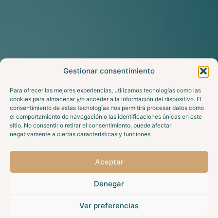
Gestionar consentimiento
Para ofrecer las mejores experiencias, utilizamos tecnologías como las
cookies para almacenar y/o acceder a la información del dispositivo. El
consentimiento de estas tecnologías nos permitirá procesar datos como
el comportamiento de navegación o las identificaciones únicas en este
sitio. No consentir o retirar el consentimiento, puede afectar
negativamente a ciertas características y funciones.
Aceptar
Denegar
Ver preferencias