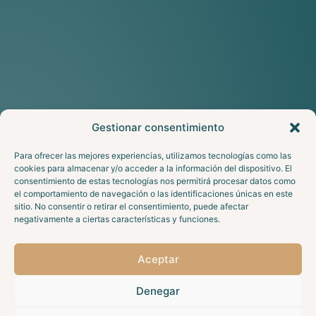
Gestionar consentimiento
Para ofrecer las mejores experiencias, utilizamos tecnologías como las
cookies para almacenar y/o acceder a la información del dispositivo. El
consentimiento de estas tecnologías nos permitirá procesar datos como
el comportamiento de navegación o las identificaciones únicas en este
sitio. No consentir o retirar el consentimiento, puede afectar
negativamente a ciertas características y funciones.
Aceptar
Denegar