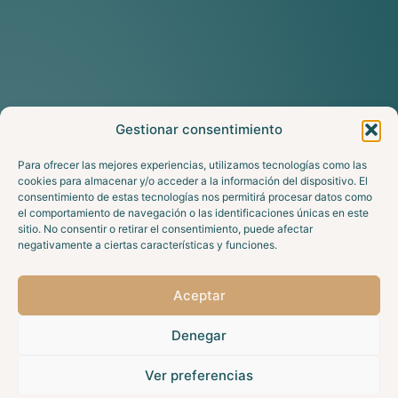
Gestionar consentimiento
Para ofrecer las mejores experiencias, utilizamos tecnologías como las
cookies para almacenar y/o acceder a la información del dispositivo. El
consentimiento de estas tecnologías nos permitirá procesar datos como
el comportamiento de navegación o las identificaciones únicas en este
sitio. No consentir o retirar el consentimiento, puede afectar
negativamente a ciertas características y funciones.
Aceptar
Denegar
Ver preferencias